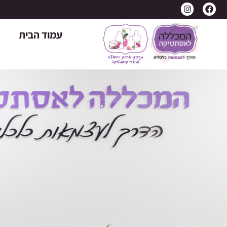
לתוכן
עמוד הבית