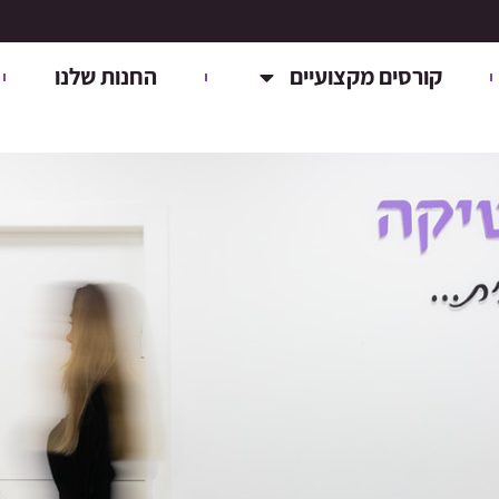
קורסים מקצועיים
החנות שלנו