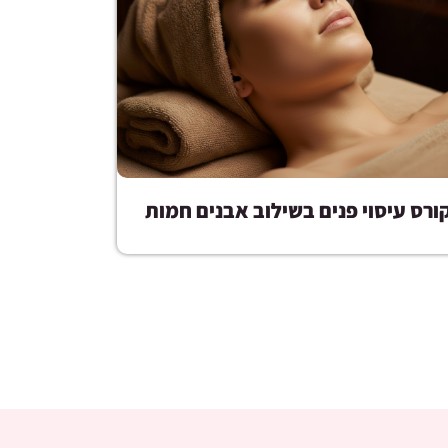
ורס עיסוי פנים בשילוב אבנים חמות