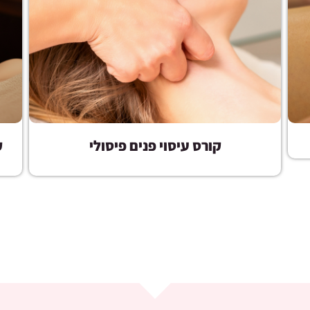
קורס עיסוי פנים פיסולי
ק