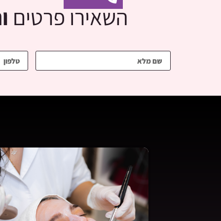
השאירו פרטים
ו