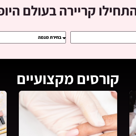
התחילו קריירה בעולם היו
קורסים מקצועיים