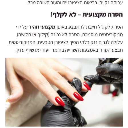
עבודה נקייה. בריאות הציפורניים והעור חשובה מכל.
הסרה מקצועית – לא לקלף!
הסרת לק ג'ל חייבת להתבצע באופן
מקצועי וזהיר
על ידי
מניקוריסטית מוסמכת. הסרה לא נכונה (קילוף או תלישה)
עלולה לגרום נזק בלתי הפיך לציפורן הטבעית. המניקוריסטית
תבצע הסרה באמצעות השרייה בחומר ייעודי או שיוף עדין.