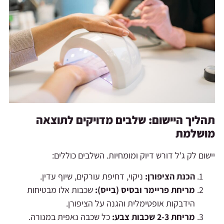
תהליך היישום: שלבים מדויקים לתוצאה
מושלמת
יישום לק ג'ל דורש דיוק ומומחיות. השלבים כוללים:
הכנת הציפורן:
ניקוי, דחיפת עורקים, שיוף עדין.
מריחת פריימר ובסיס (בייס):
שכבות אלו מבטיחות
הידבקות אופטימלית והגנה על הציפורן.
מריחת 2-3 שכבות צבע:
כל שכבה נאפית במנורה.