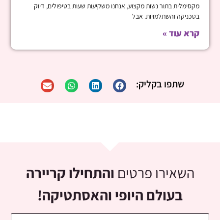
מקסימלית בתור נשות מקצוע, אנחנו משקיעות שעות בטיפולים, דיוק
בטכניקה והשתלמויות. אבל
קרא עוד »
שתפו בקליק:
השאירו פרטים
והתחילו קריירה
בעולם היופי והאסתטיקה!