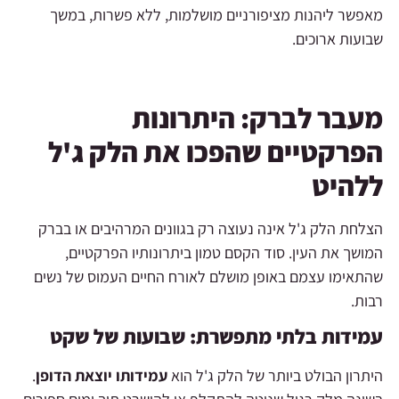
מאפשר ליהנות מציפורניים מושלמות, ללא פשרות, במשך
שבועות ארוכים.
מעבר לברק: היתרונות
הפרקטיים שהפכו את הלק ג'ל
ללהיט
הצלחת הלק ג'ל אינה נעוצה רק בגוונים המרהיבים או בברק
המושך את העין. סוד הקסם טמון ביתרונותיו הפרקטיים,
שהתאימו עצמם באופן מושלם לאורח החיים העמוס של נשים
רבות.
עמידות בלתי מתפשרת: שבועות של שקט
היתרון הבולט ביותר של הלק ג'ל הוא
עמידותו יוצאת הדופן
.