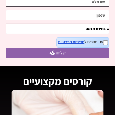
אני מסכים ל
מדיניות הפרטיות
שליחה
קורסים מקצועיים