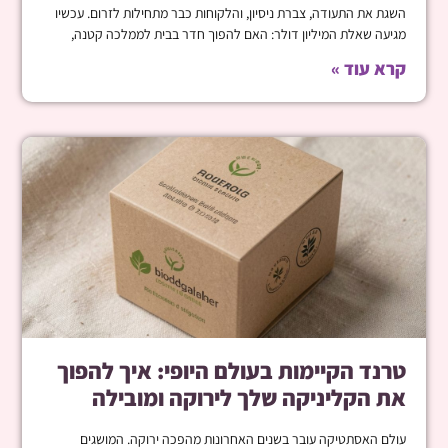
השגת את התעודה, צברת ניסיון, והלקוחות כבר מתחילות לזרום. עכשיו
מגיעה שאלת המיליון דולר: האם להפוך חדר בבית לממלכה קטנה,
קרא עוד »
טרנד הקיימות בעולם היופי: איך להפוך
את הקליניקה שלך לירוקה ומובילה
עולם האסתטיקה עובר בשנים האחרונות מהפכה ירוקה. המושגים