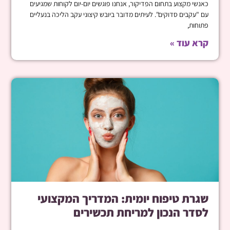
כאנשי מקצוע בתחום הפדיקור, אנחנו פוגשים יום-יום לקוחות שמגיעים
עם "עקבים סדוקים". לעיתים מדובר ביובש קיצוני עקב הליכה בנעליים
פתוחות,
קרא עוד »
שגרת טיפוח יומית: המדריך המקצועי
לסדר הנכון למריחת תכשירים