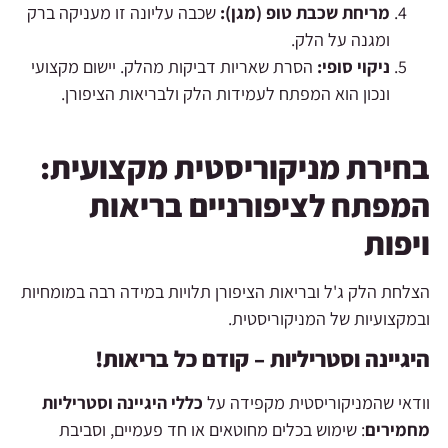
מריחת שכבת טופ (מגן):
שכבה עליונה זו מעניקה ברק
ומגנה על הלק.
ניקוי סופי:
הסרת שאריות דביקות מהלק. יישום מקצועי
ונכון הוא המפתח לעמידות הלק ולבריאות הציפורן.
בחירת מניקוריסטית מקצועית:
המפתח לציפורניים בריאות
ויפות
הצלחת הלק ג'ל ובריאות הציפורן תלויות במידה רבה במומחיות
ובמקצועיות של המניקוריסטית.
היגיינה וסטריליות – קודם כל בריאות!
וודאי שהמניקוריסטית מקפידה על
כללי היגיינה וסטריליות
מחמירים
: שימוש בכלים מחוטאים או חד פעמיים, וסביבת