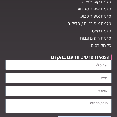
מגמת קוסמטיקה
מגמת איפור מקצועי
מגמת איפור קבוע
מגמת ציפורניים / פדיקור
מגמת שיער
מגמת ריסים וגבות
כל הקורסים
השאירו פרטים ותיענו בהקדם