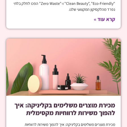
"Clean Beauty", "Eco-Friendly" ו-"Zero Waste" הפכו לחלק בלתי
נפרד מהלקסיקון המקצועי שלנו.
קרא עוד »
מכירת מוצרים משלימים בקליניקה: איך
להפוך משירות לרווחיות מקסימלית
מכירת מוצרים משלימים בקליניקה: איך להפוך משירות לרווחיות