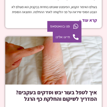
בעולם האיפור הקבוע, הפיגמנט שאנחנו בוחרות בבקבוק הוא מעולם לא
הצבע הסופי שייראה על פני הלקוחה לאחר ההחלמה. התוצאה הסופית
קרא עוד »
פנו בוואטסאפ
חייגו אלינו
איך לטפל בעור יבש וסדקים בעקבים?
המדריך לשיקום והחלקת כף הרגל