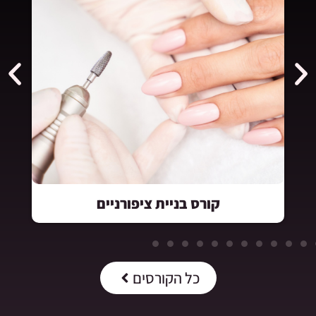
קורס בניית ציפורניים
כל הקורסים