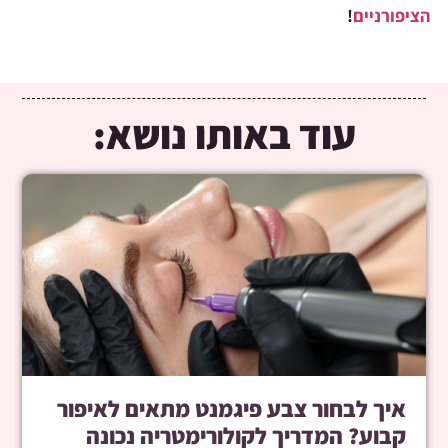
הציפורניים
!
עוד באותו נושא:
איך לבחור צבע פיגמנט מתאים לאיפור
קבוע? המדריך לקולורימטריה נכונה