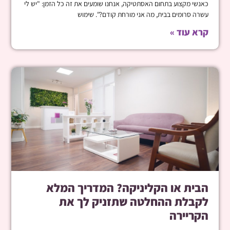
כאנשי מקצוע בתחום האסתטיקה, אנחנו שומעים את זה כל הזמן: "יש לי
עשרה סרומים בבית, מה אני מורחת קודם?". שימוש
קרא עוד »
הבית או הקליניקה? המדריך המלא
לקבלת ההחלטה שתזניק לך את
הקריירה