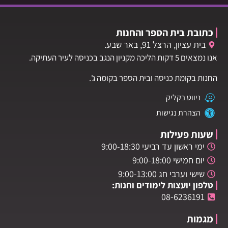
כתובת בית הספר והחנות
בית עציון, הרצל 91, באר שבע.
אנו נמצאים 5 דקות הליכה מקניון הנגב בכניסה לעיר העתיקה.
החנות בקומת כניסה ובית הספר בקומה ג'.
ניווט בקליק
הצהרת נגישות
שעות פעילות
ימי ראשון עד רביעי 9:00-18:30
יום חמישי 9:00-18:00
שישי וערבי חג 9:00-13:00
טלפון יועצות לימודים וחנות:
08-6236191
מגמות